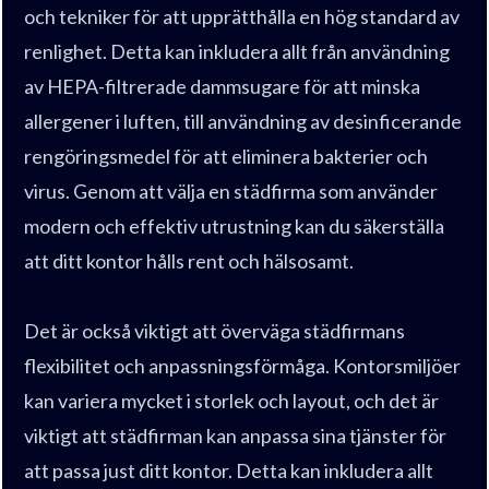
och tekniker för att upprätthålla en hög standard av
renlighet. Detta kan inkludera allt från användning
av HEPA-filtrerade dammsugare för att minska
allergener i luften, till användning av desinficerande
rengöringsmedel för att eliminera bakterier och
virus. Genom att välja en städfirma som använder
modern och effektiv utrustning kan du säkerställa
att ditt kontor hålls rent och hälsosamt.
Det är också viktigt att överväga städfirmans
flexibilitet och anpassningsförmåga. Kontorsmiljöer
kan variera mycket i storlek och layout, och det är
viktigt att städfirman kan anpassa sina tjänster för
att passa just ditt kontor. Detta kan inkludera allt