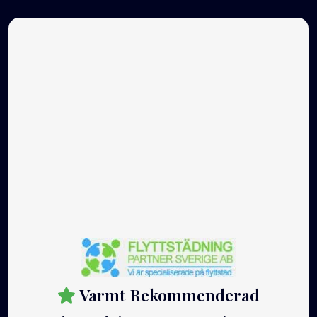
Varmt Rekommenderad