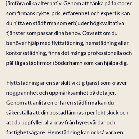
jämföra olika alternativ. Genom att tänka på faktorer
som firmans rykte, pris, erfarenhet och expertis kan
du hitta en städfirma som erbjuder högkvalitativa
tjänster som passar dina behov. Oavsett om du
behöver hjälp med flyttstädning, hemstädning eller
kontorsstädning, finns det många professionella och
pålitliga städfirmor i Söderhamn som kan hjälpa dig.
Flyttstädning är en särskilt viktig tjänst som kräver
noggrannhet och uppmärksamhet på detaljer.
Genom att anlita en erfaren städfirma kan du
säkerställa att din bostad lämnas i perfekt skick och
att du uppfyller alla krav från hyresvärdar och
fastighetsägare. Hemstädning kan också vara en