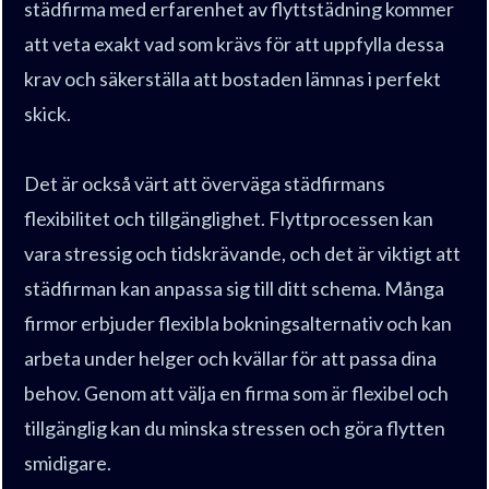
städfirma med erfarenhet av flyttstädning kommer
att veta exakt vad som krävs för att uppfylla dessa
krav och säkerställa att bostaden lämnas i perfekt
skick.
Det är också värt att överväga städfirmans
flexibilitet och tillgänglighet. Flyttprocessen kan
vara stressig och tidskrävande, och det är viktigt att
städfirman kan anpassa sig till ditt schema. Många
firmor erbjuder flexibla bokningsalternativ och kan
arbeta under helger och kvällar för att passa dina
behov. Genom att välja en firma som är flexibel och
tillgänglig kan du minska stressen och göra flytten
smidigare.