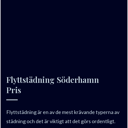
Flyttstädning Söderhamn
Pris
Flyttstädning är en av de mest krävande typerna av
städning och det är viktigt att det görs ordentligt.