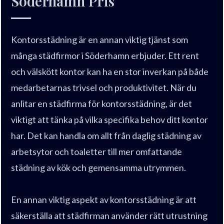
Söderhamn Pris
Kontorsstädning är en annan viktig tjänst som
många städfirmor i Söderhamn erbjuder. Ett rent
och välskött kontor kan ha en stor inverkan på både
medarbetarnas trivsel och produktivitet. När du
anlitar en städfirma för kontorsstädning, är det
viktigt att tänka på vilka specifika behov ditt kontor
har. Det kan handla om allt från daglig städning av
arbetsytor och toaletter till mer omfattande
städning av kök och gemensamma utrymmen.
En annan viktig aspekt av kontorsstädning är att
säkerställa att städfirman använder rätt utrustning