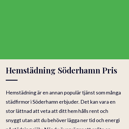
Hemstädning Söderhamn Pris
Hemstädning är en annan populär tjänst som många
städfirmor i Söderhamn erbjuder. Det kan vara en
stor lättnad att veta att ditt hem hålls rent och
snyggt utan att du behöver lägga ner tid och energi