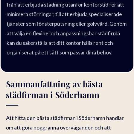
från att erbjuda städning utanför kontorstid för att
minimera störningar, till att erbjuda specialiserade
tjänster som fönsterputsning eller golvvård. Genom
att välja en flexibel och anpassningsbar städfirma
kan du säkerställa att ditt kontor hålls rent och
organiserat på ett sätt som passar dina behov.
Sammanfattning av bästa
städfirman i Söderhamn
Att hitta den bästa städfirman i Söderhamn handlar
om att göra noggranna överväganden och att