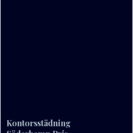
Kontorsstädning