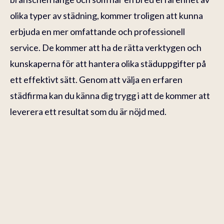
olika typer av städning, kommer troligen att kunna
erbjuda en mer omfattande och professionell
service. De kommer att ha de rätta verktygen och
kunskaperna för att hantera olika städuppgifter på
ett effektivt sätt. Genom att välja en erfaren
städfirma kan du känna dig trygg i att de kommer att
leverera ett resultat som du är nöjd med.