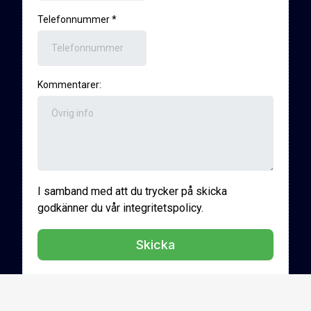
Telefonnummer
*
Kommentarer:
I samband med att du trycker på skicka
godkänner du vår integritetspolicy.
Skicka