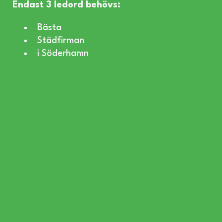
Endast 3 ledord behövs:
Bästa
Städfirman
i Söderhamn