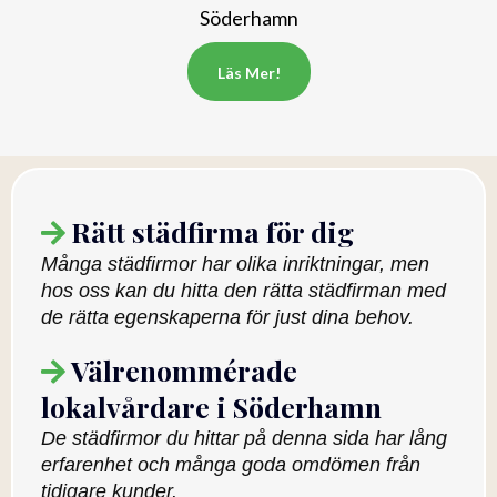
Söderhamn
Läs Mer!
Rätt städfirma för dig
Många städfirmor har olika inriktningar, men
hos oss kan du hitta den rätta städfirman med
de rätta egenskaperna för just dina behov.
Välrenommérade
lokalvårdare i Söderhamn
De städfirmor du hittar på denna sida har lång
erfarenhet och många goda omdömen från
tidigare kunder.