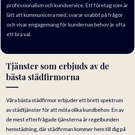
professionalism och kundservice. Ett företag som är
lätt att kommunicera med, svarar snabbt på frågor
och visar engagemang för kundernas behov är ofta
ett bra val.
Tjänster som erbjuds av de
bästa städfirmorna
Våra bästa städfirmor erbjuder ett brett spektrum
av städtjänster för att möta olika kundbehov. En av
de mest efterfrågade tjänsterna är regelbunden
hemstädning, där städfirman kommer hem till dig på