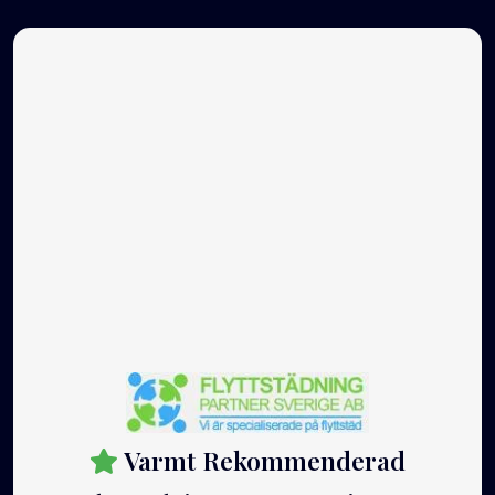
Varmt Rekommenderad