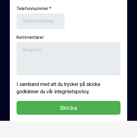
Telefonnummer
*
Kommentarer:
I samband med att du trycker på skicka
godkänner du vår integritetspolicy.
Skicka