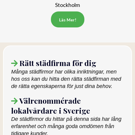
Stockholm
Läs Mer!
Rätt städfirma för dig
Många städfirmor har olika inriktningar, men
hos oss kan du hitta den rätta städfirman med
de rätta egenskaperna för just dina behov.
Välrenommérade
lokalvårdare i Sverige
De städfirmor du hittar på denna sida har lång
erfarenhet och många goda omdömen från
tidigare kunder.