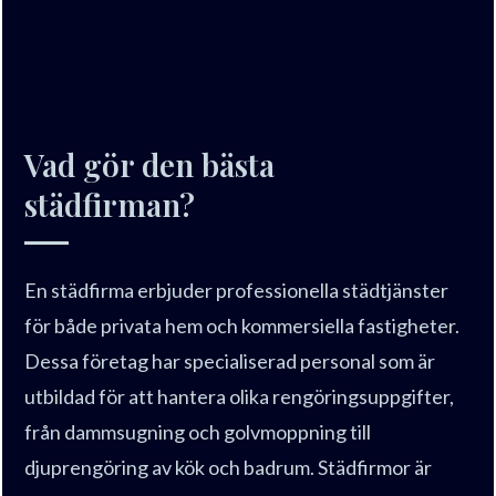
Vad gör den bästa
städfirman?
En städfirma erbjuder professionella städtjänster
för både privata hem och kommersiella fastigheter.
Dessa företag har specialiserad personal som är
utbildad för att hantera olika rengöringsuppgifter,
från dammsugning och golvmoppning till
djuprengöring av kök och badrum. Städfirmor är