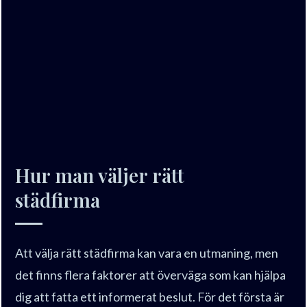
Hur man väljer rätt
städfirma
Att välja rätt städfirma kan vara en utmaning, men
det finns flera faktorer att överväga som kan hjälpa
dig att fatta ett informerat beslut. För det första är