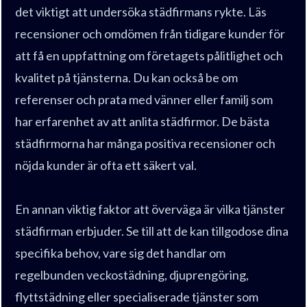
det viktigt att undersöka städfirmans rykte. Läs
recensioner och omdömen från tidigare kunder för
att få en uppfattning om företagets pålitlighet och
kvalitet på tjänsterna. Du kan också be om
referenser och prata med vänner eller familj som
har erfarenhet av att anlita städfirmor. De bästa
städfirmorna har många positiva recensioner och
nöjda kunder är ofta ett säkert val.
En annan viktig faktor att överväga är vilka tjänster
städfirman erbjuder. Se till att de kan tillgodose dina
specifika behov, vare sig det handlar om
regelbunden veckostädning, djuprengöring,
flyttstädning eller specialiserade tjänster som