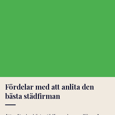
Fördelar med att anlita den
bästa städfirman